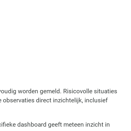
oudig worden gemeld. Risicovolle situaties
bservaties direct inzichtelijk, inclusief
ifieke dashboard geeft meteen inzicht in