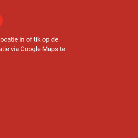
ocatie in of tik op de
atie via Google Maps te