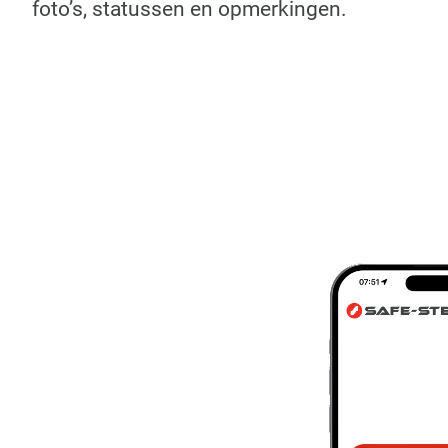
foto’s, statussen en opmerkingen.