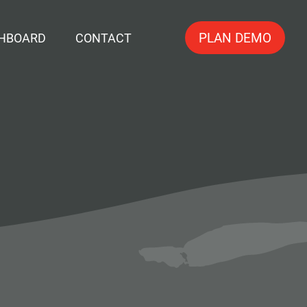
PLAN DEMO
HBOARD
CONTACT