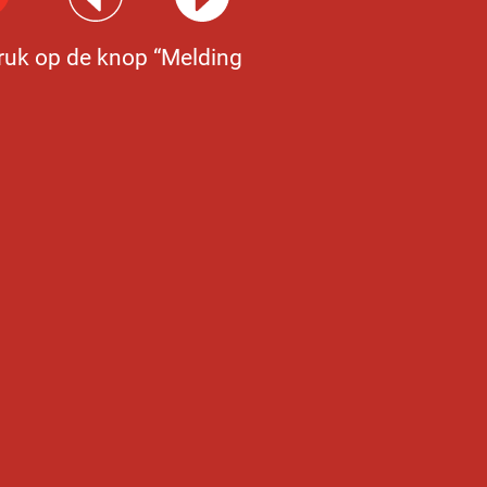
ruk op de knop “Melding